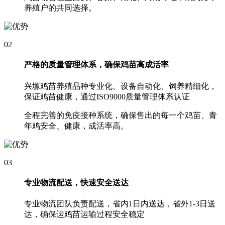
养殖户的共同选择。
02
严格的质量管理体系，确保鸡苗高成活率
兴塬鸡苗养殖品种专业化、设备自动化、饲养精细化，
保证鸡苗健康，通过ISO9000质量管理体系认证
全程完善的免疫接种系统，确保售出的每一个鸡苗、青
年鸡安全、健康，成活率高。
03
专业物流配送，快速安全送达
专业物流团队负责配送，省内1日内送达，省外1-3日送
达，确保运鸡苗运输过程安全稳定