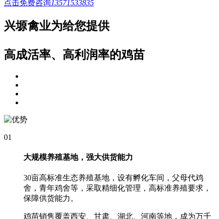
点击免费咨询
13571533835
兴塬禽业为给您提供
高成活率、高利润率的鸡苗
01
大规模养殖基地，强大供货能力
30亩高标准生态养殖基地，设有孵化车间，父母代鸡
舍，青年鸡舍等，采取精细化管理，高标准养殖要求，
保障供货能力。
鸡苗销售覆盖西安、甘肃、湖北、河南等地，成为万千