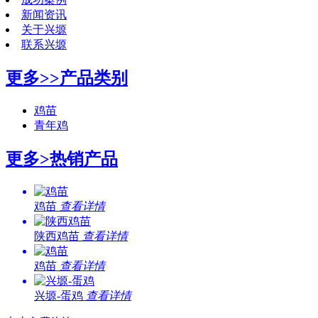
新闻资讯
关于兴塬
联系兴塬
更多>>
产品类别
鸡苗
青年鸡
更多>
热销产品
鸡苗
查看详情
陕西鸡苗
查看详情
鸡苗
查看详情
兴塬-蛋鸡
查看详情