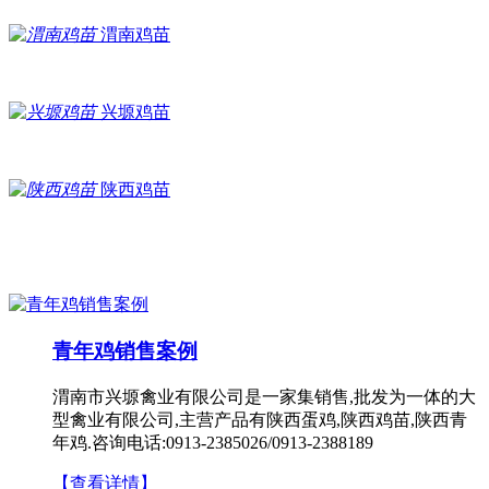
渭南鸡苗
兴塬鸡苗
陕西鸡苗
青年鸡销售案例
渭南市兴塬禽业有限公司是一家集销售,批发为一体的大
型禽业有限公司,主营产品有陕西蛋鸡,陕西鸡苗,陕西青
年鸡.咨询电话:0913-2385026/0913-2388189
【查看详情】