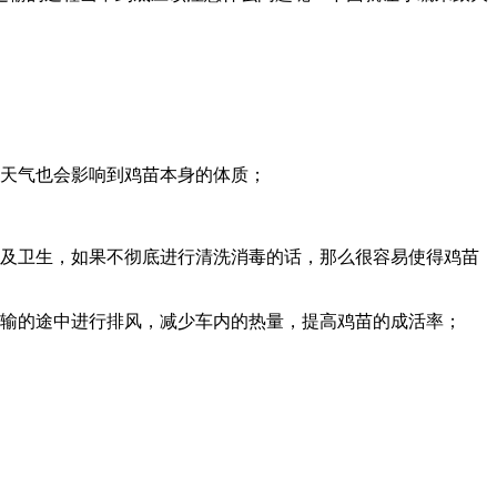
的天气也会影响到鸡苗本身的体质；
以及卫生，如果不彻底进行清洗消毒的话，那么很容易使得鸡苗
运输的途中进行排风，减少车内的热量，提高鸡苗的成活率；